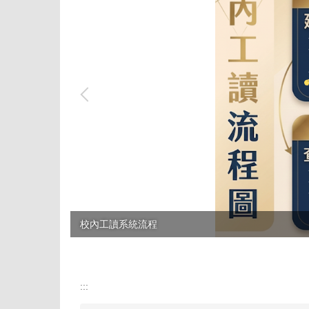
校內工讀系統流程
:::