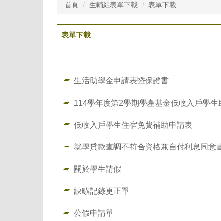
首頁
生輔組表單下載
表單下載
表單下載
生活助學金申請表暨保證書
114學年度第2學期學產基金低收入戶學生
低收入戶學生住宿免費補助申請表
就學貸款查調不符合資格兼自付利息同意
關於學生請假
缺曠記錄更正單
公假申請單