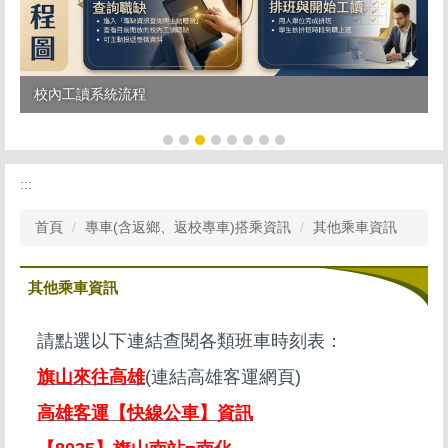
校內工讀系統流程
:::
首頁
專車(含返鄉、返校專車)搭乘資訊
其他乘車資訊
其他乘車資訊
請點選以下連結查閱各類班車時刻表：
旗山來往高雄
(連結高雄客運網頁)
高雄客運【快線公車】資訊