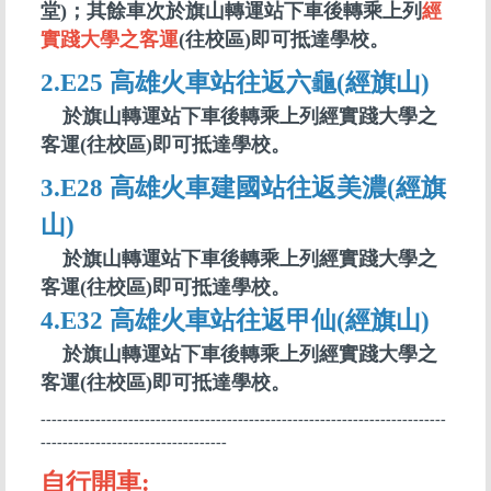
堂)；其餘車次於旗山轉運站下車後轉乘上列
經
實踐大學之客運
(往校區)即可抵達學校。
2.
E25 高雄火車站往返六龜(經旗山)
於旗山轉運站下車後轉乘上列經實踐大學之
客運(往校區)即可抵達學校。
3.
E28 高雄火車建國站往返美濃(經旗
山)
於旗山轉運站下車後轉乘上列經實踐大學之
客運(往校區)即可抵達學校。
4.
E32 高雄火車站往返甲仙(經旗山)
於旗山轉運站下車後轉乘上列經實踐大學之
客運(往校區)即可抵達學校。
--------------------------------------------------------------------------
----------------------------------
自行開車: