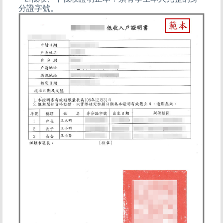
分證字號。