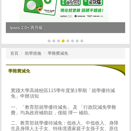
tpass 2.0+ 再升級
首頁
助學措施
學雜費減免
學雜費減免
實踐大學高雄校區115學年度第1學期「就學優待減
免」申辦須知
一、「教育部就學優待減免」 及 「行政院減免學雜
費」均為政府補助款，僅能 擇一 補助。
二、教育部就學優待減免：低收入、中低收入、身障
生及身障人士子女、特殊境遇家庭子女孫子女、原住