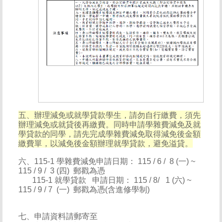
五、辦理減免或就學貸款學生，請勿自行繳費，須先
辦理減免或就貸後再繳費。同時申請學雜費減免及就
學貸款的同學，請先完成學雜費減免取得減免後金額
繳費單，以減免後金額辦理就學貸款，避免溢貸。
六、115-1 學雜費減免申請日期： 115 / 6 / 8 (一) ~
115 / 9 / 3 (四) 郵戳為憑
115-1 就學貸款 申請日期： 115 / 8/ 1 (六) ~
115 / 9 / 7 (一) 郵戳為憑(含進修學制)
七、申請資料請郵寄至