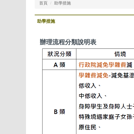
首頁
助學措施
助學措施
辦理流程分類說明表