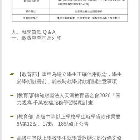
九、就學貸款 Q & A
十、
繳費單查詢及列印
【教育部】重申為建立學生正確信用觀念，學生
於學期註冊前、離校時就學貸款相關注意事項
[教育部]轉知財團法人天河教育基金會2026「青
力親為‧千萬祝福服務學習獎勵計畫」
[教育部] 高級中等以上學校學生就學貸款作業要
點第12點、17點、18點修正公告
高級中等以上學校學生就學貸款辦法部分條文修