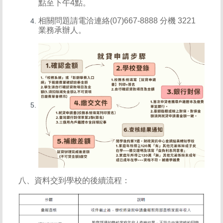
點至下午4點。
相關問題請電洽連絡(07)667-8888 分機 3221
業務承辦人。
八、資料交到學校的後續流程：