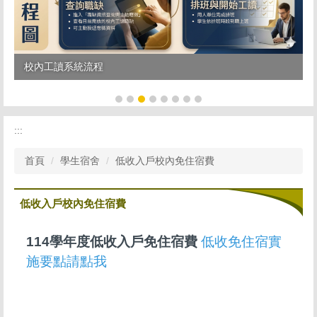
校內工讀系統流程
:::
首頁
學生宿舍
低收入戶校內免住宿費
低收入戶校內免住宿費
114學年度低收入戶免住宿費
低收免住宿實
施要點請點我