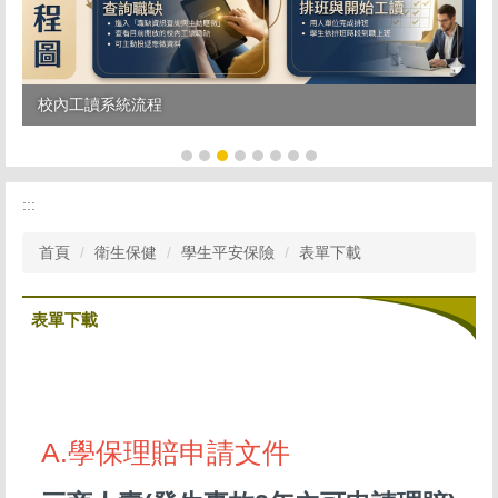
校內工讀系統流程
:::
首頁
衛生保健
學生平安保險
表單下載
表單下載
A.學保理賠申請文件