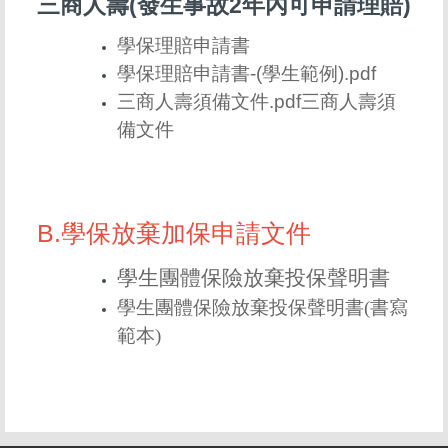
三商人壽(發生事故2年內可申請理賠)
學保理賠申請書
學保理賠申請書-(學生範例).pdf
三商人壽須備文件.
pdf
三商人壽須
備文件
B.學保放棄加保申請文件
學生團體保險放棄投保聲明書
學生團體保險放棄投保聲明書
(書寫
範本)