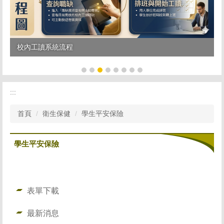
校內工讀系統流程
:::
首頁
衛生保健
學生平安保險
學生平安保險
表單下載
最新消息