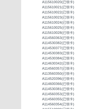
A115610020(已領卡)
A115610021(已領卡)
A115610022(已領卡)
A115610023(已領卡)
A115610024(已領卡)
A115610025(已領卡)
A115610028(已領卡)
A114560363(已領卡)
A114530382(已領卡)
A114530377(已領卡)
A114530383(已領卡)
A114530384(已領卡)
A114630342(已領卡)
A114560357(已領卡)
A113560350(已領卡)
A114520396(已領卡)
A114600366(已領卡)
A114530381(已領卡)
A114560353(已領卡)
A114560355(已領卡)
A114560354(已領卡)