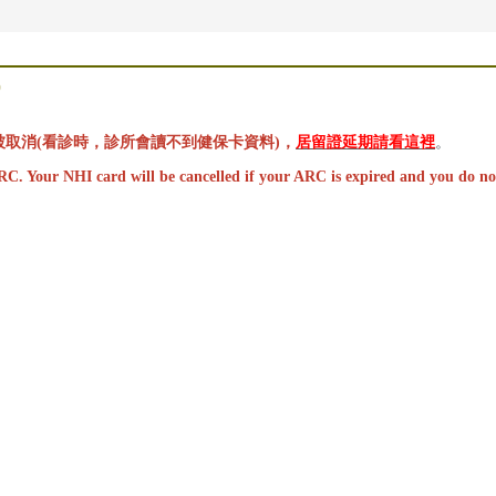
)
取消(看診時，診所會讀不到健保卡資料)，
居留證延期請看這裡
。
ARC. Your NHI card will be cancelled if your ARC is expired and you do no