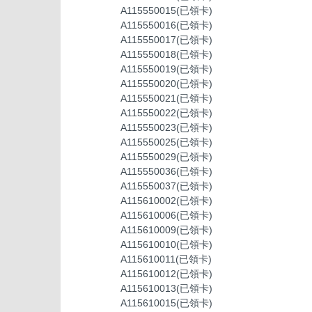
A115550015(已領卡)
A115550016(已領卡)
A115550017(已領卡)
A115550018(已領卡)
A115550019(已領卡)
A115550020(已領卡)
A115550021(已領卡)
A115550022(已領卡)
A115550023(已領卡)
A115550025(已領卡)
A115550029(已領卡)
A115550036(已領卡)
A115550037(已領卡)
A115610002(已領卡)
A115610006(已領卡)
A115610009(已領卡)
A115610010(已領卡)
A115610011(已領卡)
A115610012(已領卡)
A115610013(已領卡)
A115610015(已領卡)