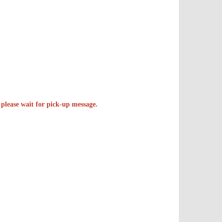
 please wait for pick-up message.