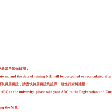
更新參考加保日期：
Taiwan, and the date of joining NHI
will be postponed or recalculated afte
經取得居留證，請盡快持居留證到註課二組進行資料建檔：
 ARC to the university, please take your ARC to the Registration and Curr
 the NHI.