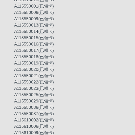
A115550001(已領卡)
A115550006(已領卡)
A115550009(已領卡)
A115550013(已領卡)
A115550014(已領卡)
A115550015(已領卡)
A115550016(已領卡)
A115550017(已領卡)
A115550018(已領卡)
A115550019(已領卡)
A115550020(已領卡)
A115550021(已領卡)
A115550022(已領卡)
A115550023(已領卡)
A115550025(已領卡)
A115550029(已領卡)
A115550036(已領卡)
A115550037(已領卡)
A115610002(已領卡)
A115610006(已領卡)
A115610009(已領卡)