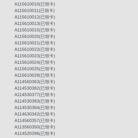
A115610010(已領卡)
A115610011(已領卡)
A115610012(已領卡)
A115610013(已領卡)
A115610015(已領卡)
A115610020(已領卡)
A115610021(已領卡)
A115610022(已領卡)
A115610023(已領卡)
A115610024(已領卡)
A115610025(已領卡)
A115610028(已領卡)
A114560363(已領卡)
A114530382(已領卡)
A114530377(已領卡)
A114530383(已領卡)
A114530384(已領卡)
A114630342(已領卡)
A114560357(已領卡)
A113560350(已領卡)
A114520396(已領卡)