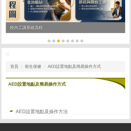
校內工讀系統流程
:::
首頁
衛生保健
AED設置地點及簡易操作方式
AED設置地點及簡易操作方式
AED設置地點及操作方法