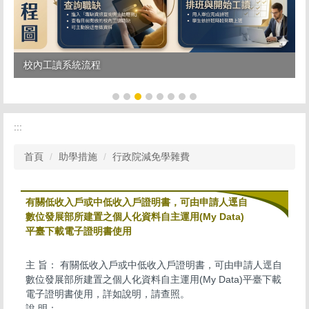
校內工讀系統流程
:::
首頁
助學措施
行政院減免學雜費
有關低收入戶或中低收入戶證明書，可由申請人逕自
數位發展部所建置之個人化資料自主運用(My Data)
平臺下載電子證明書使用
主 旨： 有關低收入戶或中低收入戶證明書，可由申請人逕自
數位發展部所建置之個人化資料自主運用(My Data)平臺下載
電子證明書使用，詳如說明，請查照。
說 明：