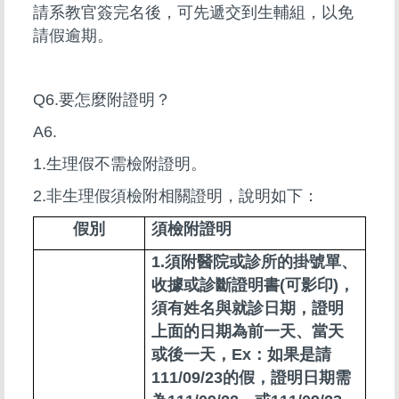
請系教官簽完名後，可先遞交到生輔組，以免
請假逾期。
Q6.要怎麼附證明？
A6.
1.生理假不需檢附證明。
2.非生理假須檢附相關證明，說明如下：
假別
須檢附證明
1.須附醫院或診所的掛號單、
收據或診斷證明書(可影印)，
須有姓名與就診日期，證明
上面的日期為前一天、當天
或後一天，Ex：如果是請
111/09/23的假，證明日期需