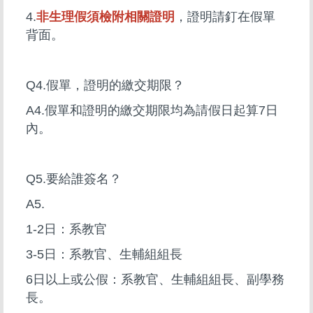
4.
非生理假須檢附相關證明
，證明請釘在假單
背面。
Q4.假單，證明的繳交期限？
A4.假單和證明的繳交期限均為請假日起算7日
內。
Q5.要給誰簽名？
A5.
1-2日：系教官
3-5日：系教官、生輔組組長
6日以上或公假：系教官、生輔組組長、副學務
長。