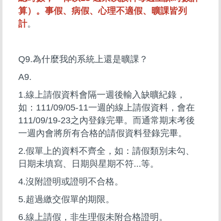
算）。事假、病假、心理不適假、曠課皆列
計
。
Q9.為什麼我的系統上還是曠課？
A9.
1.線上請假資料會隔一週後輸入缺曠紀錄，
如：111/09/05-11一週的線上請假資料，會在
111/09/19-23之內登錄完畢。而通常期末考後
一週內會將所有合格的請假資料登錄完畢。
2.假單上的資料不齊全，如：請假類別未勾、
日期未填寫、日期與星期不符...等。
4.沒附證明或證明不合格。
5.超過繳交假單的期限。
6.線上請假，非生理假未附合格證明。