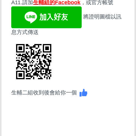
A11.請加
生輔組的Facebook
，或官方帳號
將證明圖檔以訊
息方式傳送
生輔二組收到後會給你一個