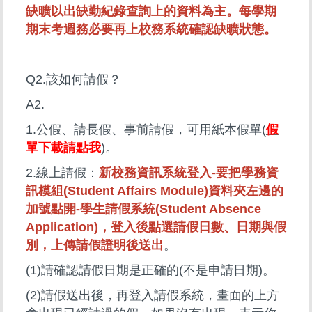
缺曠以出缺勤紀錄查詢上的資料為主。每學期
期末考週務必要再上校務系統確認缺曠狀態。
Q2.該如何請假？
A2.
1.公假、請長假、事前請假，可用紙本假單(
假
單下載請點我
)。
2.線上請假：
新校務資訊系統登入-要把學務資
訊模組(Student Affairs Module)資料夾左邊的
加號點開-學生請假系統(Student Absence
Application)，登入後點選請假日數、日期與假
別，上傳請假證明後送出
。
(1)請確認請假日期是正確的(不是申請日期)。
(2)請假送出後，再登入請假系統，畫面的上方