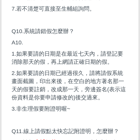
7.若不清楚可直接至生輔組詢問。
Q10.系統請錯假怎麼辦？
A10.
1.如果要請的日期是在最近七天內，請登記要
消除那天的假，再上網請正確日期的假。
2.如果要請的日期已經過很久，請將請假系統
畫面截圖，印出來後，在空白的地方著名那一
天的假要註銷，改成那一天，旁邊簽名(表示這
份資料是你要申請修改的)後交過來。
3.非生理假要附證明喔~
Q11.線上請假點太快忘記附證明，怎麼辦？