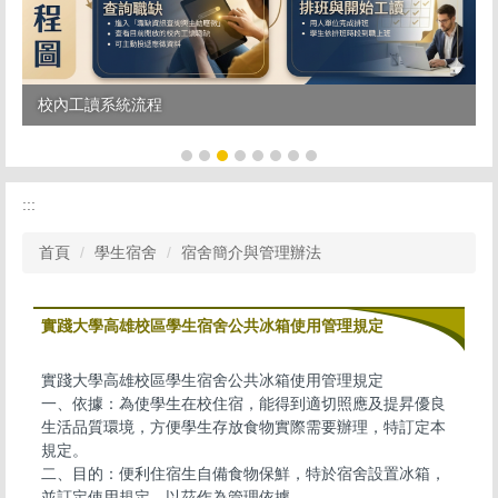
校內工讀系統流程
:::
首頁
學生宿舍
宿舍簡介與管理辦法
實踐大學高雄校區學生宿舍公共冰箱使用管理規定
實踐大學高雄校區學生宿舍公共冰箱使用管理規定
一、依據：為使學生在校住宿，能得到適切照應及提昇優良
生活品質環境，方便學生存放食物實際需要辦理，特訂定本
規定。
二、目的：便利住宿生自備食物保鮮，特於宿舍設置冰箱，
並訂定使用規定，以茲作為管理依據。