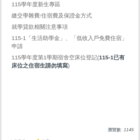
115學年度新生專區
繳交學雜費/住宿費及保證金方式
就學貸款相關注意事項
115-1「生活助學金」、「低收入戶免費住宿」
申請
115學年度第1學期宿舍空床位登記(
115-1已有
床位之住宿生請勿填寫
)
瀏覽數:
1145