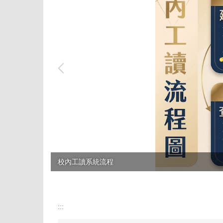
校內工讀系統流程
:::