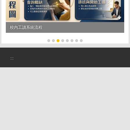
校內工讀系統流程
:::