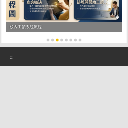
校內工讀系統流程
:::