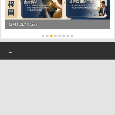
校內工讀系統流程
:::