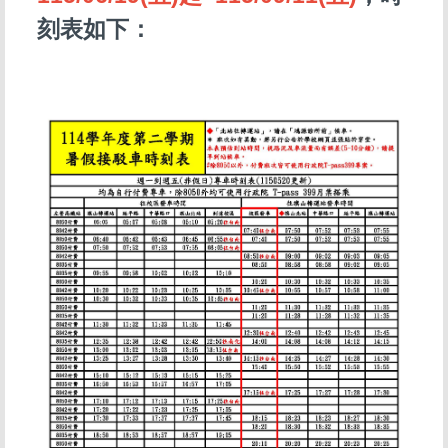
刻表如下：