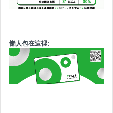
懶人包在這裡: