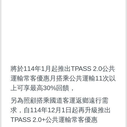
將於114年1月起推出TPASS 2.0公共
運輸常客優惠月搭乘公共運輸11次以
上可享最高30%回饋，
另為照顧搭乘國道客運返鄉遠行需
求，自114年12月1日起再升級推出
TPASS 2.0+公共運輸常客優惠