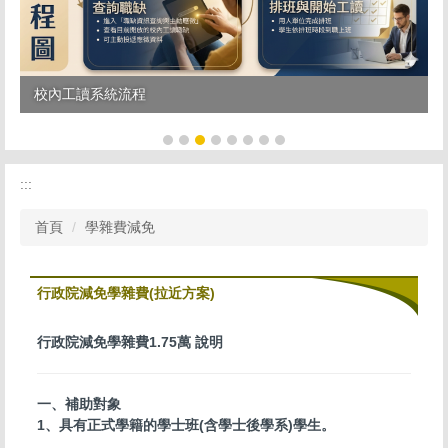
校內工讀系統流程
:::
首頁
學雜費減免
行政院減免學雜費(拉近方案)
行政院減免學雜費1.75萬 說明
一、補助對象
1、具有正式學籍的學士班(含學士後學系)學生。