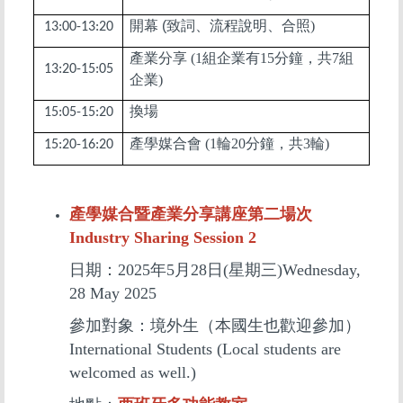
開幕
(
致詞、流程說明、合照)
13:00-13:20
產業分享 (1組企業有15分鐘，共7組
13:20-15:05
企業)
換場
15:05-15:20
產學媒合會 (1輪20分鐘，共3輪)
15:20-16:20
產學媒合暨產業分享講座第二場次
Industry Sharing Session 2
日期：2025年5月28日(星期三)Wednesday,
28 May 2025
參加對象：境外生（本國生也歡迎參加）
International Students (Local students are
welcomed as well.)