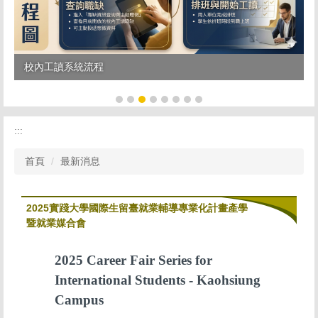
校內工讀系統流程
:::
首頁
最新消息
2025實踐大學國際生留臺就業輔導專業化計畫產學
暨就業媒合會
2025 Career Fair Series for
International Students - Kaohsiung
Campus