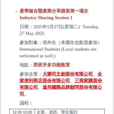
產學媒合暨產業分享講座第一場次
Industry Sharing Session 1
日期：2025年5月27日(星期二) Tuesday,
27 May 2025
參加對象：境外生（本國生也歡迎參加）
International Students (Local students are
welcomed as well.)
地點：
西班牙多功能教室
參加企業：
大樂司文創股份有限公司
、
全
家便利商店股份有限公司
、
三商家購股份
有限公司
、
遠邦國際品牌顧問股份有限公
司
、
議程：
企業、老師、學生報到
12:30-13:00