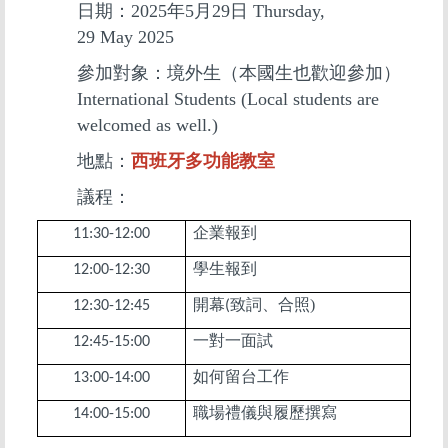
日期：2025年5月29日 Thursday,
29 May 2025
參加對象：境外生（本國生也歡迎參加）
International Students (Local students are
welcomed as well.)
地點：
西班牙多功能教室
議程：
企業報到
11:30-12:00
學生報到
12:00-12:30
開幕
致詞、合照)
12:30-12:45
(
一對一面試
12:45-15:00
如何留台工作
13:00-14:00
職場禮儀與履歷撰寫
14:00-15:00