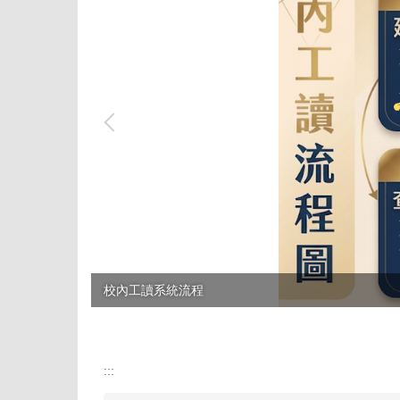
校內工讀系統流程
:::