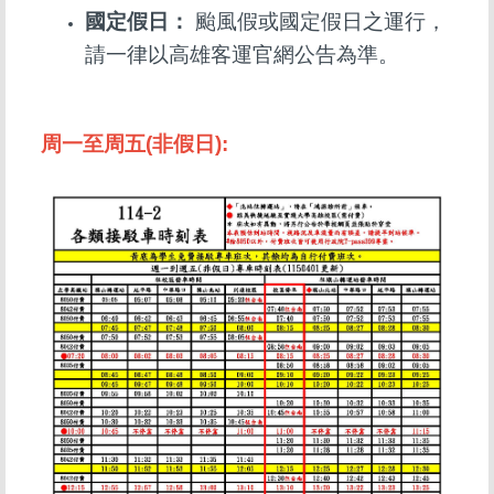
國定假日：
颱風假或國定假日之運行，
請一律以高雄客運官網公告為準。
周一至周五(非假日):