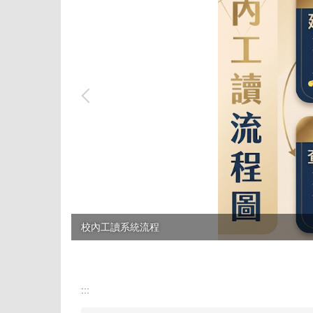
校內工讀系統流程
:::