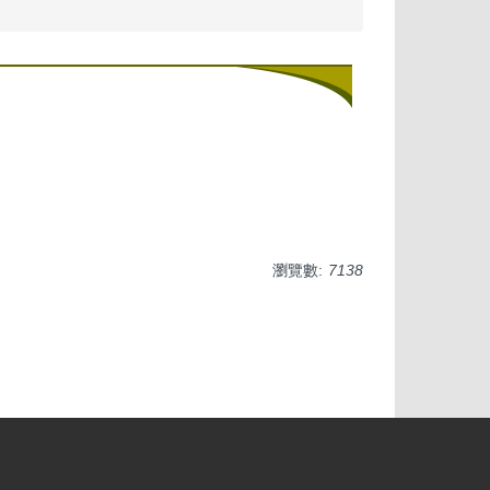
瀏覽數:
7138