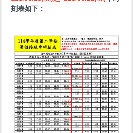
刻表如下：