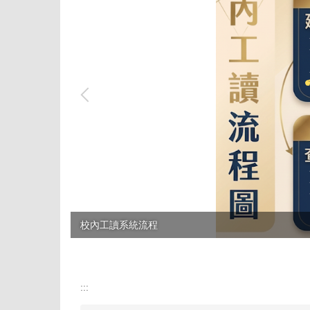
校內工讀系統流程
:::