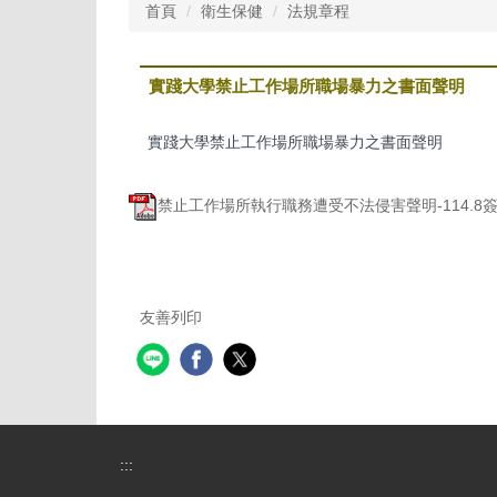
首頁
衛生保健
法規章程
實踐大學禁止工作場所職場暴力之書面聲明
實踐大學禁止工作場所職場暴力之書面聲明
禁止工作場所執行職務遭受不法侵害聲明-114.8簽署
友善列印
:::