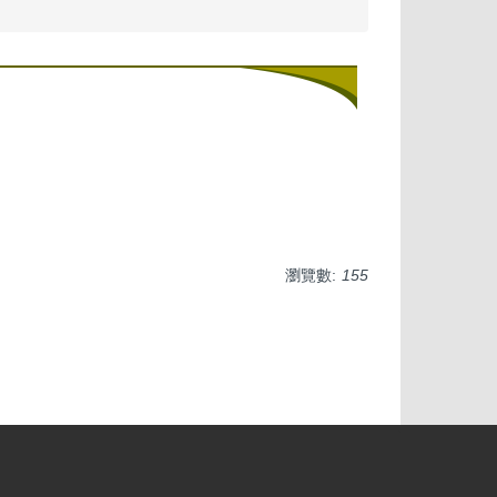
瀏覽數:
155