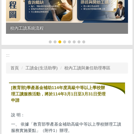
校內工讀系統流程
:::
首頁
工讀金(生活助學)
校內工讀與兼任助理專區
[教育部]學產基金補助114年度高級中等以上學校辦
理工讀服務活動，將於114年3月1日至3月31日受理
申請
說 明：
一、 依據「教育部學產基金補助高級中等以上學校辦理工讀
服務實施要點」（附件1）辦理。