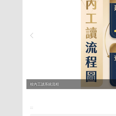
校內工讀系統流程
:::