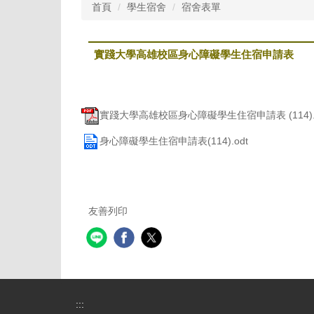
首頁
學生宿舍
宿舍表單
實踐大學高雄校區身心障礙學生住宿申請表
實踐大學高雄校區身心障礙學生住宿申請表 (114).p
身心障礙學生住宿申請表(114).odt
友善列印
:::