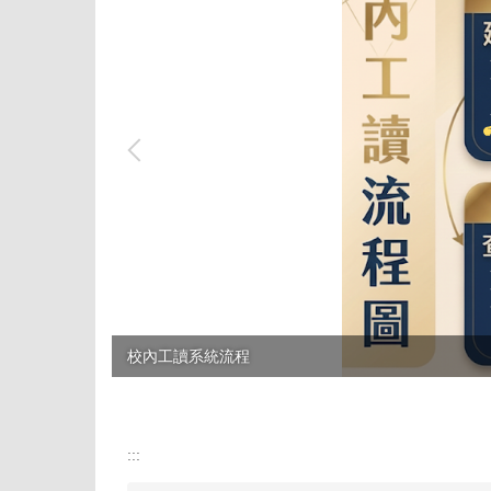
校內工讀系統流程
:::