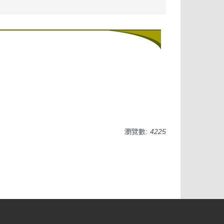
瀏覽數:
4225