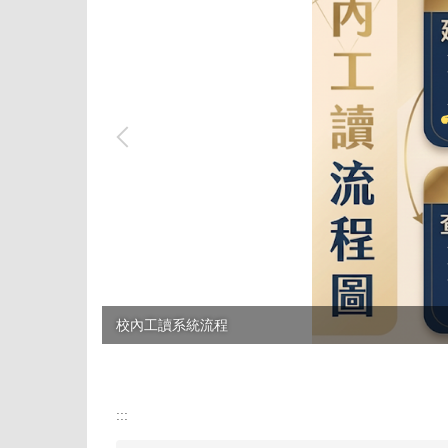
校內工讀系統流程
:::