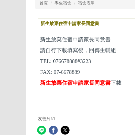
首頁
學生宿舍
宿舍表單
新生放棄住宿申請家長同意書
新生放棄住宿申請家長同意書
請自行下載填寫後，回傳生輔組
TEL: 076678888#3223
FAX: 07-6678889
新生放棄住宿申請家長同意書
下載
友善列印