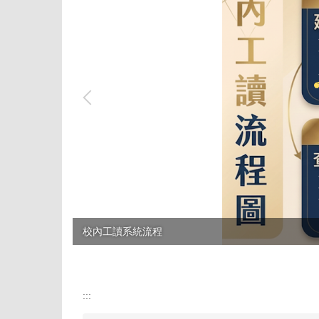
校內工讀系統流程
:::