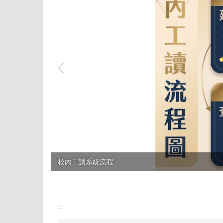
校內工讀系統流程
:::