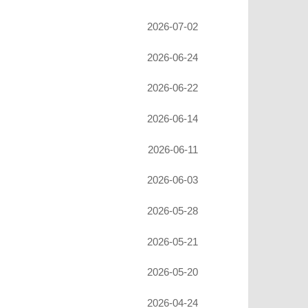
2026-07-02
2026-06-24
2026-06-22
2026-06-14
2026-06-11
2026-06-03
2026-05-28
2026-05-21
2026-05-20
2026-04-24