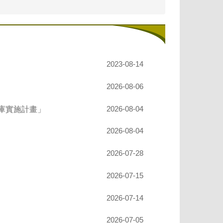
2023-08-14
2026-08-06
庫實施計畫」
2026-08-04
2026-08-04
2026-07-28
2026-07-15
2026-07-14
2026-07-05