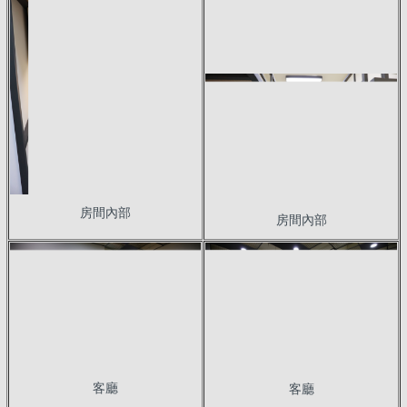
房間內部
房間內部
客廳
客廳