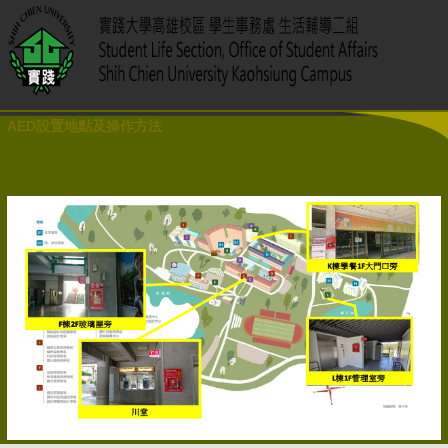
AED設置地點及操作方法