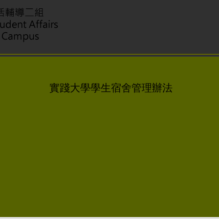
實踐大學學生宿舍管理辦法