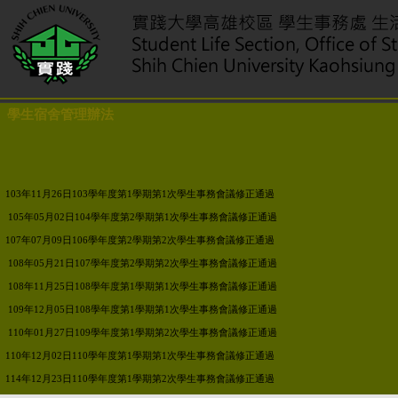
學生宿舍管理辦法
103
年11月26日103學年度第1學期第1次學生事務會議修正通過
105
年05月02日104學年度第2學期第1次學生事務會議修正通過
107
年07月09日106學年度第2學期第2次學生事務會議修正通過
108
年05月21日107學年度第2學期第2次學生事務會議修正通過
108
年11月25日108學年度第1學期第1次學生事務會議修正通過
109
年12月05日108學年度第1學期第1次學生事務會議修正通過
110
年01月27日109學年度第1學期第2次學生事務會議修正通過
110
年12月02日110學年度第1學期第1次學生事務會議修正通過
114
年12月23日110學年度第1學期第2次學生事務會議修正通過