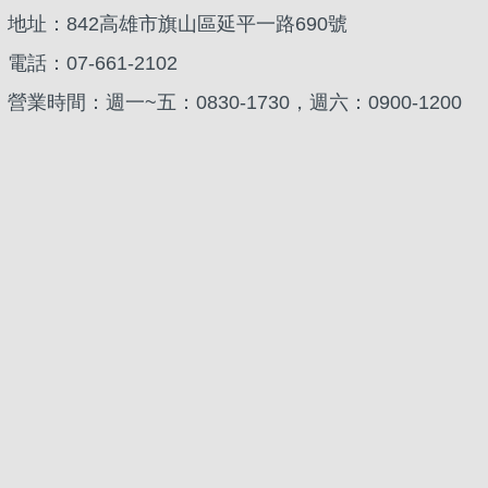
地址：842高雄市旗山區延平一路690號
電話：07-661-2102
營業時間：週一~五：0830-1730，週六：0900-1200